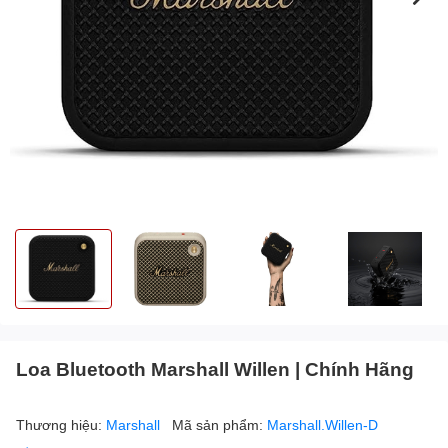
Loa Bluetooth Marshall Willen | Chính Hãng
Thương hiệu:
Marshall
Mã sản phẩm:
Marshall.Willen-D