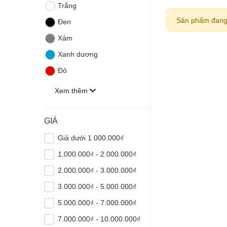
Trắng
Sản phẩm đang
Đen
Xám
Xanh dương
Đỏ
Xem thêm
GIÁ
Giá dưới 1.000.000₫
1.000.000₫ - 2.000.000₫
2.000.000₫ - 3.000.000₫
3.000.000₫ - 5.000.000₫
5.000.000₫ - 7.000.000₫
7.000.000₫ - 10.000.000₫