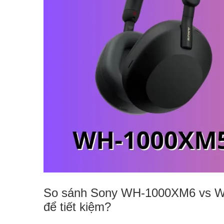
So sánh Sony WH-1000XM6 vs WH
để tiết kiệm?