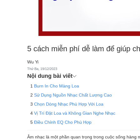
5 cách miễn phí dễ làm để giúp ch
Wu Yi
Thứ Ba, 19/12/2023
Nội dung bài viết
Burn In Cho Màng Loa
Sử Dụng Nguồn Nhạc Chất Lượng Cao
Chọn Dòng Nhạc Phù Hợp Với Loa
Vị Trí Đặt Loa và Không Gian Nghe Nhạc
Điều Chỉnh EQ Cho Phù Hợp
Âm nhạc là một phần quan trọng trong cuộc sống hàng ng