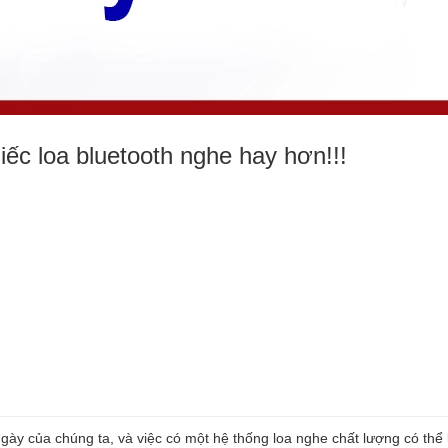
iếc loa bluetooth nghe hay hơn!!!
ày của chúng ta, và việc có một hệ thống loa nghe chất lượng có thể