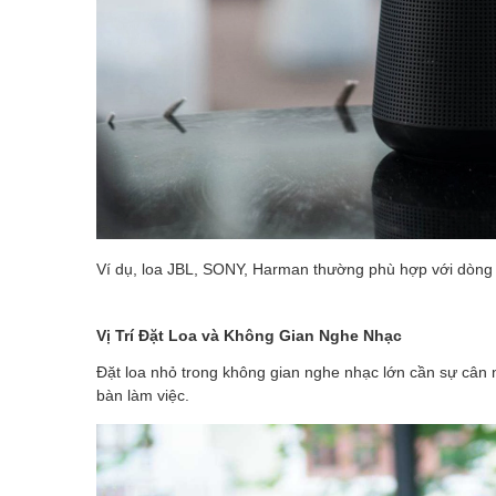
Ví dụ, loa JBL, SONY, Harman thường phù hợp với dòng nh
Vị Trí Đặt Loa và Không Gian Nghe Nhạc
Đặt loa nhỏ trong không gian nghe nhạc lớn cần sự cân 
bàn làm việc.