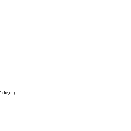
ất lượng