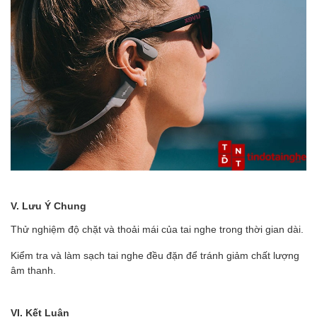
V. Lưu Ý Chung
Thử nghiệm độ chặt và thoải mái của tai nghe trong thời gian dài.
Kiểm tra và làm sạch tai nghe đều đặn để tránh giảm chất lượng
âm thanh.
VI. Kết Luận