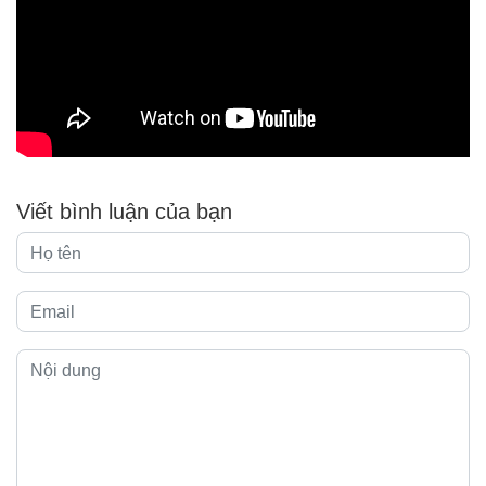
Viết bình luận của bạn